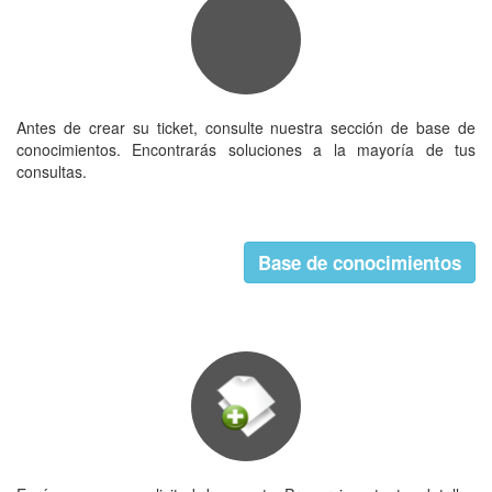
Antes de crear su ticket, consulte nuestra sección de base de
conocimientos. Encontrarás soluciones a la mayoría de tus
consultas.
Base de conocimientos