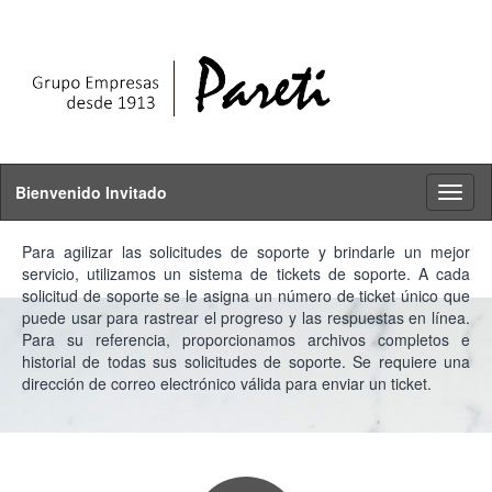
Bienvenido Invitado
Toggl
naviga
Para agilizar las solicitudes de soporte y brindarle un mejor
servicio, utilizamos un sistema de tickets de soporte. A cada
solicitud de soporte se le asigna un número de ticket único que
puede usar para rastrear el progreso y las respuestas en línea.
Para su referencia, proporcionamos archivos completos e
historial de todas sus solicitudes de soporte. Se requiere una
dirección de correo electrónico válida para enviar un ticket.