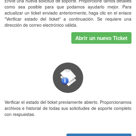
Envíe una nueva solicitud de soporte. Proporcione tantos detalles
como sea posible para que podamos ayudarlo mejor. Para
actualizar un ticket enviado anteriormente, haga clic en el enlace
"Verificar estado del ticket" a continuación. Se requiere una
dirección de correo electrónico válida.
Abrir un nuevo Ticket
Verificar el estado del ticket previamente abierto. Proporcionamos
archivos e historial de todas sus solicitudes de soporte completo
con respuestas.