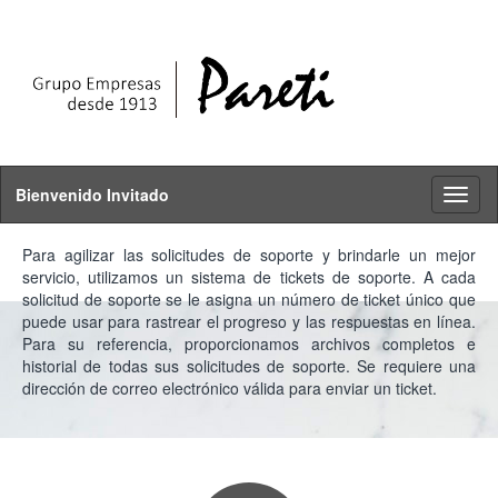
Bienvenido Invitado
Toggl
naviga
Para agilizar las solicitudes de soporte y brindarle un mejor
servicio, utilizamos un sistema de tickets de soporte. A cada
solicitud de soporte se le asigna un número de ticket único que
puede usar para rastrear el progreso y las respuestas en línea.
Para su referencia, proporcionamos archivos completos e
historial de todas sus solicitudes de soporte. Se requiere una
dirección de correo electrónico válida para enviar un ticket.