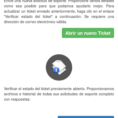
Envíe una nueva solicitud de soporte. Proporcione tantos detalles
como sea posible para que podamos ayudarlo mejor. Para
actualizar un ticket enviado anteriormente, haga clic en el enlace
"Verificar estado del ticket" a continuación. Se requiere una
dirección de correo electrónico válida.
Abrir un nuevo Ticket
Verificar el estado del ticket previamente abierto. Proporcionamos
archivos e historial de todas sus solicitudes de soporte completo
con respuestas.