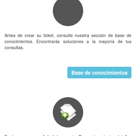
Antes de crear su ticket, consulte nuestra sección de base de
conocimientos. Encontrarás soluciones a la mayoría de tus
consultas.
Base de conocimientos